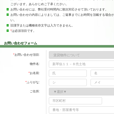
ございます。あらかじめご了承ください。
お問い合わせには、弊社受付時間内に順次対応させて頂いております。
お問い合わせの内容によりましては、ご返事までにお時間を頂戴する場合が
い。
旧漢字または機種依存文字は入力できません。
*
は必須項目です。
お問い合わせフォーム
*
お問い合わせ項目:
物件名:
*
お名前:
*
ふりがな:
ご住所: