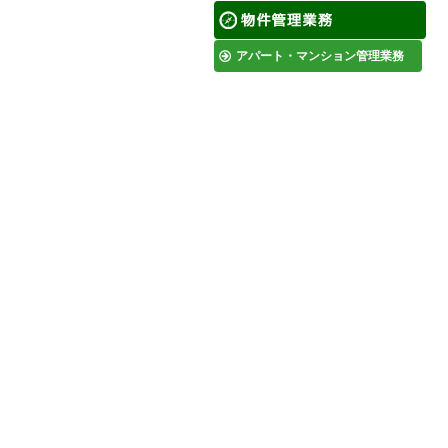
アパート・マンション管理業務