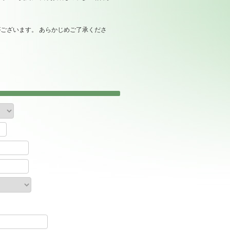
ございます。 あらかじめご了承くださ