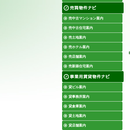
売中古マンション案内
売中古住宅案内
売土地案内
売ホテル案内
売店舗案内
売新築住宅案内
貸ビル案内
貸事務所案内
貸倉庫案内
貸土地案内
貸店舗案内