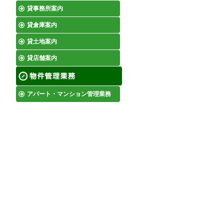
貸事務所案内
貸倉庫案内
貸土地案内
貸店舗案内
アパート・マンション管理業務