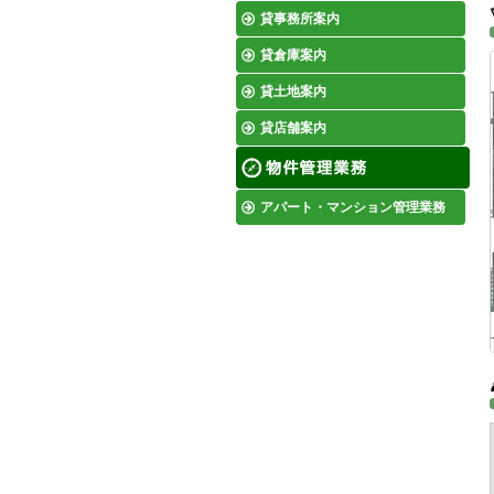
貸事務所案内
貸倉庫案内
貸土地案内
貸店舗案内
アパート・マンション管理業務