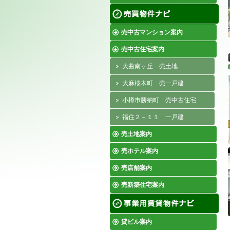
売中古マンション案内
売中古住宅案内
大曲南ヶ丘 売土地
大麻桜木町 売一戸建
小樽市勝納町 売中古住宅
福住２－１１ 一戸建
売土地案内
売ホテル案内
売店舗案内
売新築住宅案内
貸ビル案内