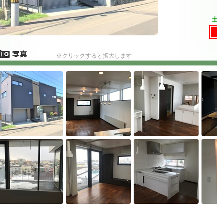
※クリックすると拡大します