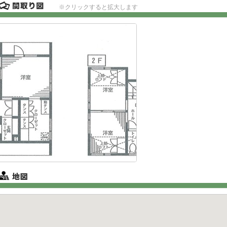
※クリックすると拡大します