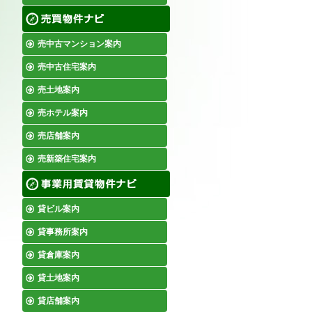
売中古マンション案内
売中古住宅案内
売土地案内
売ホテル案内
売店舗案内
売新築住宅案内
貸ビル案内
貸事務所案内
貸倉庫案内
貸土地案内
貸店舗案内