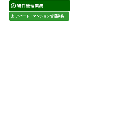
アパート・マンション管理業務