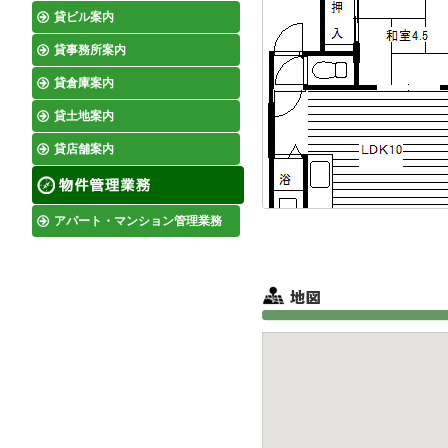
貸ビル案内
貸事務所案内
貸倉庫案内
貸土地案内
貸店舗案内
アパート・マンション管理業務